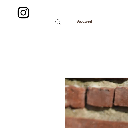
Accueil