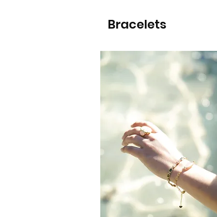
Bracelets