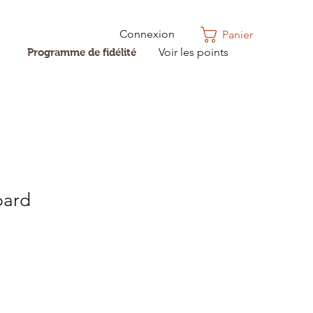
Connexion
Panier
Voir les points
Programme de fidélité
pard