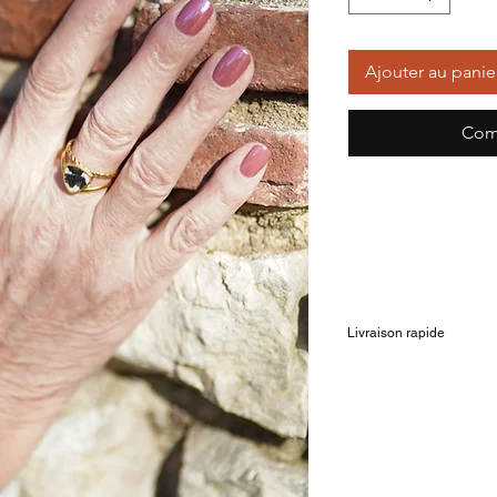
Ajouter au panie
Com
Livraison rapide