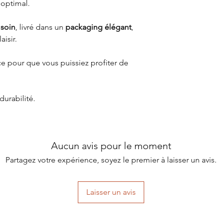
optimal.
 soin
, livré dans un
packaging élégant
,
aisir.
e pour que vous puissiez profiter de
durabilité.
Aucun avis pour le moment
Partagez votre expérience, soyez le premier à laisser un avis.
Laisser un avis