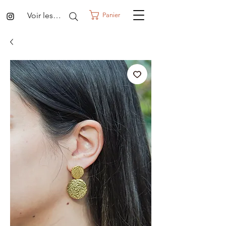
Voir les points
Panier