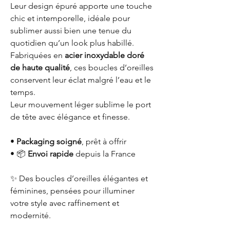
Leur design épuré apporte une touche
chic et intemporelle, idéale pour
sublimer aussi bien une tenue du
quotidien qu’un look plus habillé.
Fabriquées en
acier inoxydable doré
de haute qualité
, ces boucles d’oreilles
conservent leur éclat malgré l’eau et le
temps.
Leur mouvement léger sublime le port
de tête avec élégance et finesse.
•
Packaging soigné
, prêt à offrir
• 📦
Envoi rapide
depuis la France
✨ Des boucles d’oreilles élégantes et
féminines, pensées pour illuminer
votre style avec raffinement et
modernité.