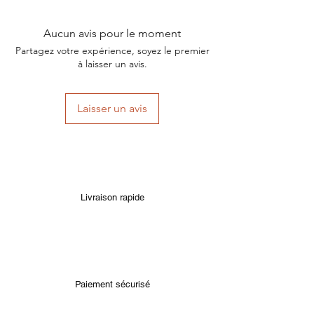
Aucun avis pour le moment
Partagez votre expérience, soyez le premier
à laisser un avis.
Laisser un avis
Livraison rapide
Paiement sécurisé