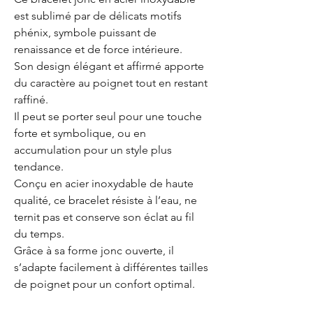
est sublimé par de délicats motifs
phénix, symbole puissant de
renaissance et de force intérieure.
Son design élégant et affirmé apporte
du caractère au poignet tout en restant
raffiné.
Il peut se porter seul pour une touche
forte et symbolique, ou en
accumulation pour un style plus
tendance.
Conçu en acier inoxydable de haute
qualité, ce bracelet résiste à l’eau, ne
ternit pas et conserve son éclat au fil
du temps.
Grâce à sa forme jonc ouverte, il
s’adapte facilement à différentes tailles
de poignet pour un confort optimal.