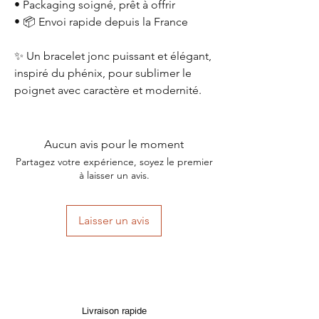
• Packaging soigné, prêt à offrir
• 📦 Envoi rapide depuis la France
✨ Un bracelet jonc puissant et élégant,
inspiré du phénix, pour sublimer le
poignet avec caractère et modernité.
Aucun avis pour le moment
Partagez votre expérience, soyez le premier
à laisser un avis.
Laisser un avis
Livraison rapide