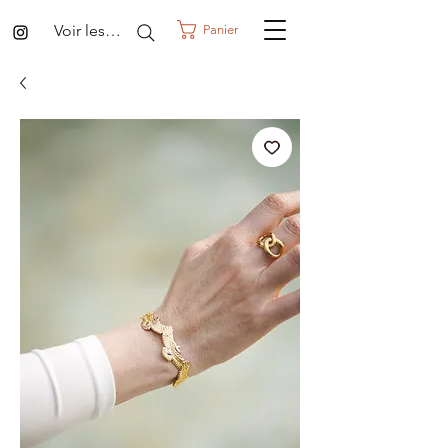
Voir les points
Panier