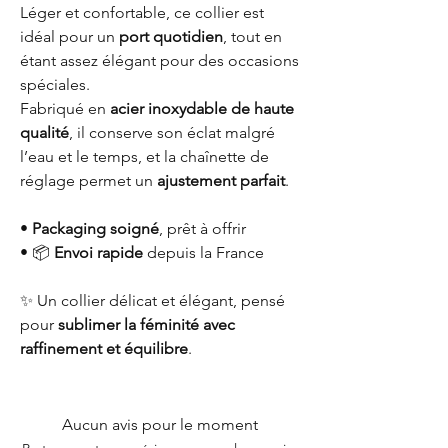
Léger et confortable, ce collier est
idéal pour un
port quotidien
, tout en
étant assez élégant pour des occasions
spéciales.
Fabriqué en
acier inoxydable de haute
qualité
, il conserve son éclat malgré
l’eau et le temps, et la chaînette de
réglage permet un
ajustement parfait
.
•
Packaging soigné
, prêt à offrir
• 📦
Envoi rapide
depuis la France
✨ Un collier délicat et élégant, pensé
pour
sublimer la féminité avec
raffinement et équilibre
.
Aucun avis pour le moment