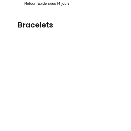
Retour rapide sous14 jours
Bracelets