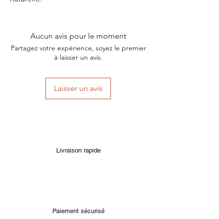
Aucun avis pour le moment
Partagez votre expérience, soyez le premier
à laisser un avis.
Laisser un avis
Livraison rapide
Paiement sécurisé