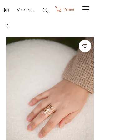
Voir les points
Panier