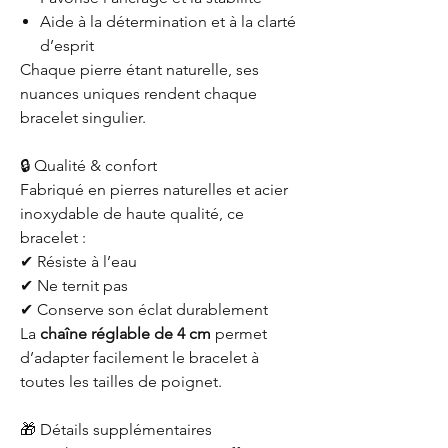
Aide à la détermination et à la clarté
d’esprit
Chaque pierre étant naturelle, ses
nuances uniques rendent chaque
bracelet singulier.
🔒 Qualité & confort
Fabriqué en pierres naturelles et acier
inoxydable de haute qualité, ce
bracelet :
✔ Résiste à l’eau
✔ Ne ternit pas
✔ Conserve son éclat durablement
La
chaîne réglable de 4 cm
permet
d’adapter facilement le bracelet à
toutes les tailles de poignet.
🎁 Détails supplémentaires