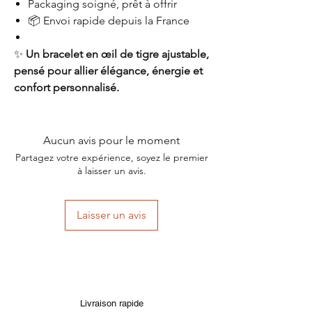
Packaging soigné, prêt à offrir
📦 Envoi rapide depuis la France
✨
Un bracelet en œil de tigre ajustable,
pensé pour allier élégance, énergie et
confort personnalisé.
Aucun avis pour le moment
Partagez votre expérience, soyez le premier
à laisser un avis.
Laisser un avis
Livraison rapide