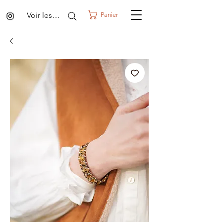
Voir les points
Panier