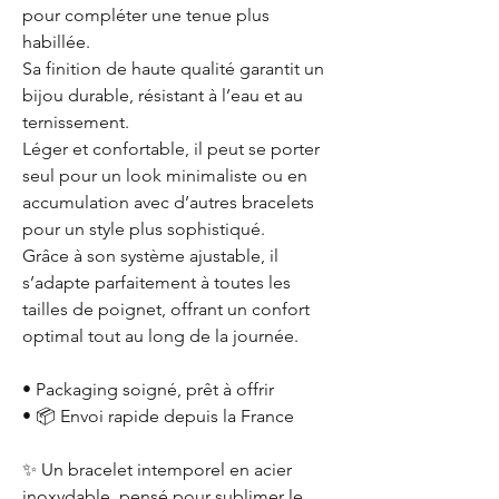
pour compléter une tenue plus
habillée.
Sa finition de haute qualité garantit un
bijou durable, résistant à l’eau et au
ternissement.
Léger et confortable, il peut se porter
seul pour un look minimaliste ou en
accumulation avec d’autres bracelets
pour un style plus sophistiqué.
Grâce à son système ajustable, il
s’adapte parfaitement à toutes les
tailles de poignet, offrant un confort
optimal tout au long de la journée.
• Packaging soigné, prêt à offrir
• 📦 Envoi rapide depuis la France
✨ Un bracelet intemporel en acier
inoxydable, pensé pour sublimer le