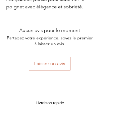
poignet avec élégance et sobriété.
Aucun avis pour le moment
Partagez votre expérience, soyez le premier
à laisser un avis.
Laisser un avis
Livraison rapide