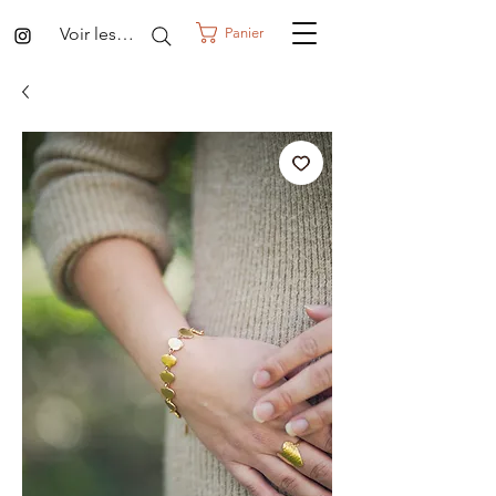
Voir les points
Panier