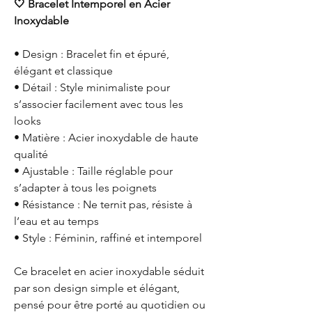
🤍 Bracelet Intemporel en Acier
Inoxydable
• Design : Bracelet fin et épuré,
élégant et classique
• Détail : Style minimaliste pour
s’associer facilement avec tous les
looks
• Matière : Acier inoxydable de haute
qualité
• Ajustable : Taille réglable pour
s’adapter à tous les poignets
• Résistance : Ne ternit pas, résiste à
l’eau et au temps
• Style : Féminin, raffiné et intemporel
Ce bracelet en acier inoxydable séduit
par son design simple et élégant,
pensé pour être porté au quotidien ou