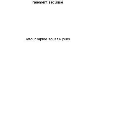
Paiement sécurisé
Retour rapide sous14 jours
Bracelets