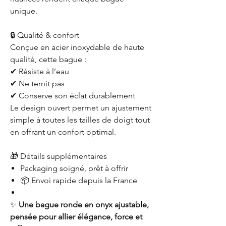
unique.
🔒 Qualité & confort
Conçue en acier inoxydable de haute
qualité, cette bague :
✔ Résiste à l’eau
✔ Ne ternit pas
✔ Conserve son éclat durablement
Le design ouvert permet un ajustement
simple à toutes les tailles de doigt tout
en offrant un confort optimal.
🎁 Détails supplémentaires
Packaging soigné, prêt à offrir
📦 Envoi rapide depuis la France
✨
Une bague ronde en onyx ajustable,
pensée pour allier élégance, force et