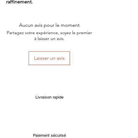
raffinement.
Aucun avis pour le moment
Partagez votre expérience, soyez le premier
à laisser un avis.
Laisser un avis
Livraison rapide
Paiement sécurisé