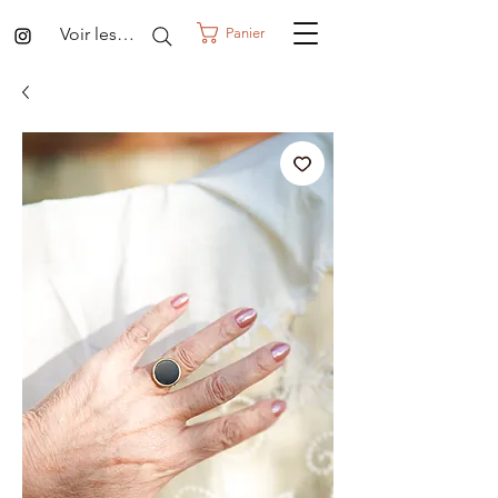
Voir les points
Panier