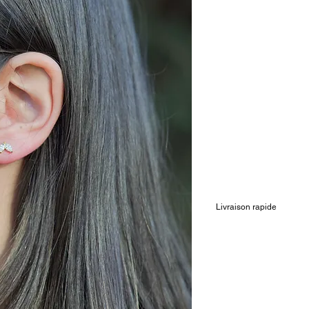
Livraison rapide