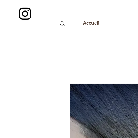
Accueil