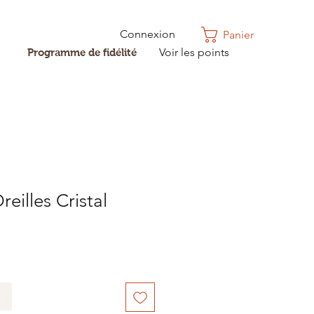
Connexion
Panier
Voir les points
Programme de fidélité
eilles Cristal
k