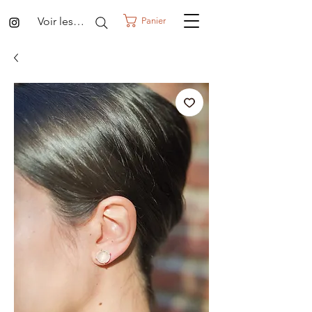
Voir les points
Panier