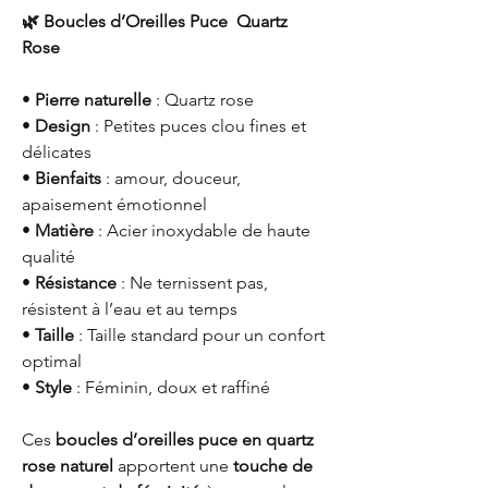
🌿 Boucles d’Oreilles Puce Quartz
Rose
•
Pierre naturelle
: Quartz rose
•
Design
: Petites puces clou fines et
délicates
•
Bienfaits
: amour, douceur,
apaisement émotionnel
•
Matière
: Acier inoxydable de haute
qualité
•
Résistance
: Ne ternissent pas,
résistent à l’eau et au temps
•
Taille
: Taille standard pour un confort
optimal
•
Style
: Féminin, doux et raffiné
Ces
boucles d’oreilles puce en quartz
rose naturel
apportent une
touche de