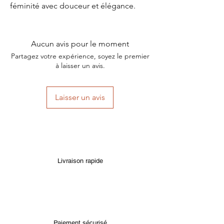
féminité avec douceur et élégance.
Aucun avis pour le moment
Partagez votre expérience, soyez le premier
à laisser un avis.
Laisser un avis
Livraison rapide
Paiement sécurisé