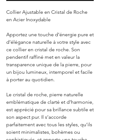
Collier Ajustable en Cristal de Roche
en Acier Inoxydable
Apportez une touche d’énergie pure et
d’élégance naturelle à votre style avec
ce collier en cristal de roche. Son
pendentif raffiné met en valeur la
transparence unique de la pierre, pour
un bijou lumineux, intemporel et facile
à porter au quotidien.
Le cristal de roche, pierre naturelle
emblématique de clarté et d’harmonie,
est apprécié pour sa brillance subtile et
son aspect pur. Il s’accorde
parfaitement avec tous les styles, qu’ils
soient minimalistes, bohèmes ou
sophistiqués, et apporte une touche