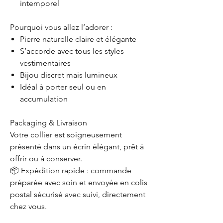
intemporel
Pourquoi vous allez l’adorer :
Pierre naturelle claire et élégante
S’accorde avec tous les styles
vestimentaires
Bijou discret mais lumineux
Idéal à porter seul ou en
accumulation
Packaging & Livraison
Votre collier est soigneusement
présenté dans un écrin élégant, prêt à
offrir ou à conserver.
📦 Expédition rapide : commande
préparée avec soin et envoyée en colis
postal sécurisé avec suivi, directement
chez vous.