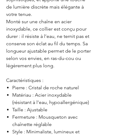
de lumière discrète mais élégante à
votre tenue.
Monté sur une chaîne en acier
inoxydable, ce collier est conçu pour
durer : il résiste à l’eau, ne ternit pas et
conserve son éclat au fil du temps. Sa
longueur ajustable permet de le porter
selon vos envies, en ras-du-cou ou
légèrement plus long.
Caractéristiques :
Pierre : Cristal de roche naturel
Matériau : Acier inoxydable
(résistant à l’eau, hypoallergénique)
Taille : Ajustable
Fermeture : Mousqueton avec
chaînette réglable
Style : Minimaliste, lumineux et