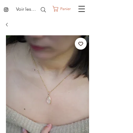
Voir les points
Panier