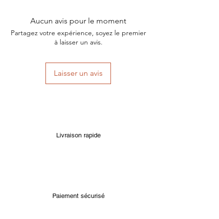
Aucun avis pour le moment
Partagez votre expérience, soyez le premier
à laisser un avis.
Laisser un avis
Livraison rapide
Paiement sécurisé