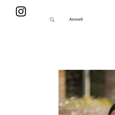
Accueil