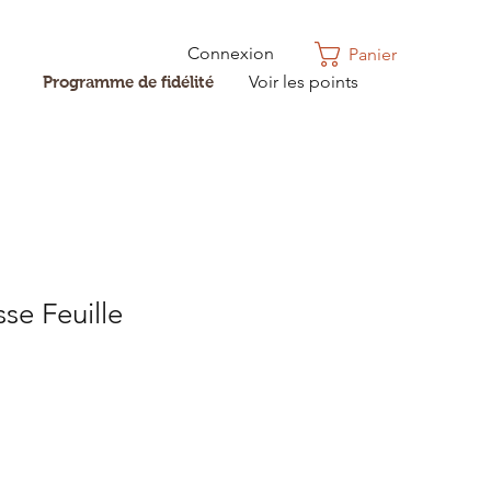
Connexion
Panier
Voir les points
Programme de fidélité
sse Feuille