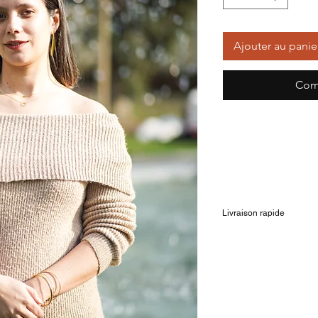
Ajouter au panie
Com
Livraison rapide