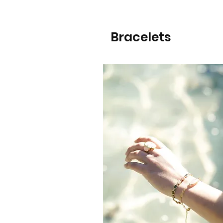
Bracelets