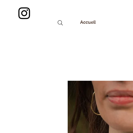
Accueil