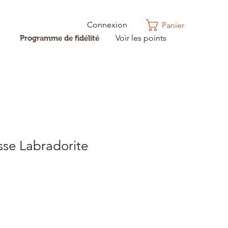
Connexion
Panier
Voir les points
Programme de fidélité
esse Labradorite