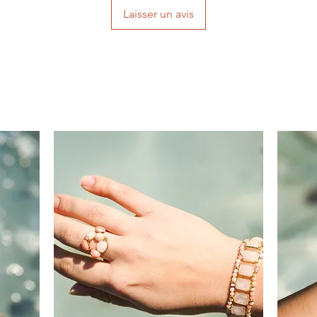
Laisser un avis