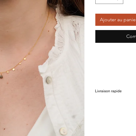
Ajouter au panie
Com
Livraison rapide