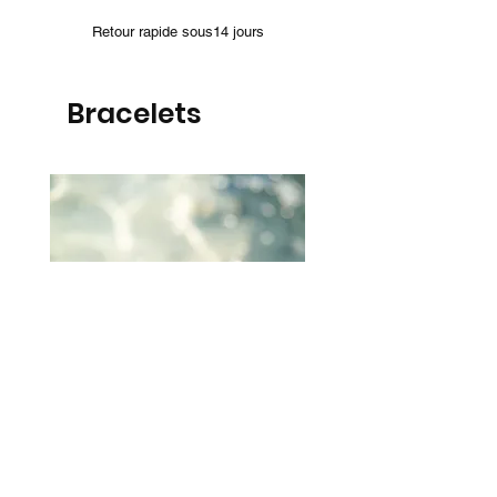
Retour rapide sous14 jours
Bracelets