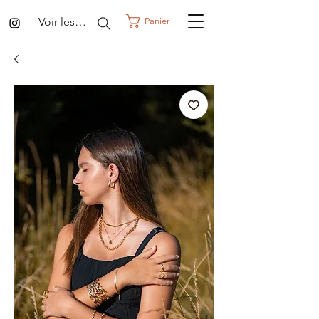
Voir les points
Panier