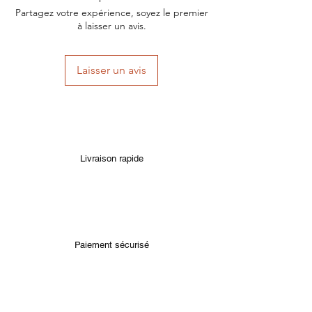
Partagez votre expérience, soyez le premier
à laisser un avis.
Laisser un avis
Livraison rapide
Paiement sécurisé