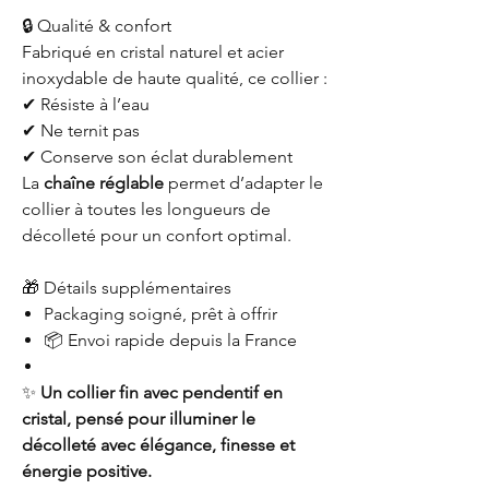
🔒 Qualité & confort
Fabriqué en cristal naturel et acier
inoxydable de haute qualité, ce collier :
✔ Résiste à l’eau
✔ Ne ternit pas
✔ Conserve son éclat durablement
La
chaîne réglable
permet d’adapter le
collier à toutes les longueurs de
décolleté pour un confort optimal.
🎁 Détails supplémentaires
Packaging soigné, prêt à offrir
📦 Envoi rapide depuis la France
✨
Un collier fin avec pendentif en
cristal, pensé pour illuminer le
décolleté avec élégance, finesse et
énergie positive.