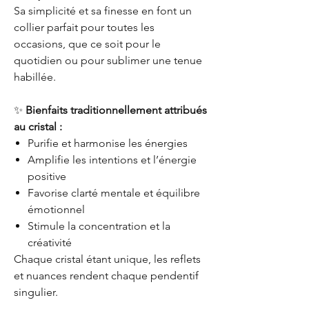
Sa simplicité et sa finesse en font un
collier parfait pour toutes les
occasions, que ce soit pour le
quotidien ou pour sublimer une tenue
habillée.
✨
Bienfaits traditionnellement attribués
au cristal :
Purifie et harmonise les énergies
Amplifie les intentions et l’énergie
positive
Favorise clarté mentale et équilibre
émotionnel
Stimule la concentration et la
créativité
Chaque cristal étant unique, les reflets
et nuances rendent chaque pendentif
singulier.