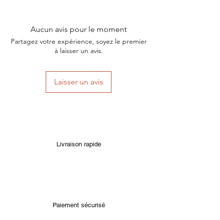
Aucun avis pour le moment
Partagez votre expérience, soyez le premier
à laisser un avis.
Laisser un avis
Livraison rapide
Paiement sécurisé