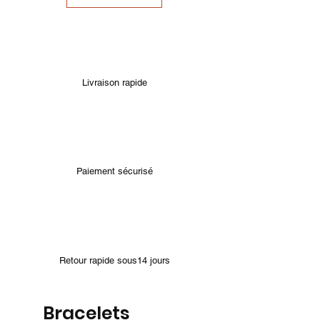
Livraison rapide
Paiement sécurisé
Retour rapide sous14 jours
Bracelets