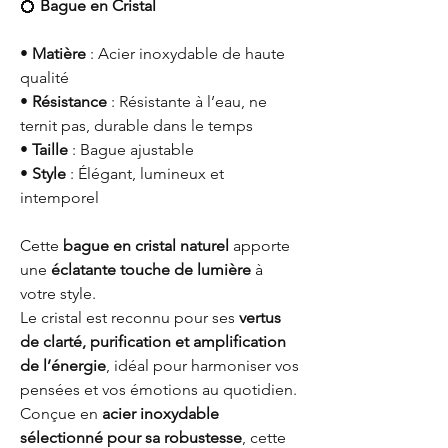
💍
Bague en Cristal
•
Matière
: Acier inoxydable de haute
qualité
•
Résistance
: Résistante à l’eau, ne
ternit pas, durable dans le temps
•
Taille
: Bague ajustable
•
Style
: Élégant, lumineux et
intemporel
Cette
bague en cristal naturel
apporte
une
éclatante touche de lumière
à
votre style.
Le cristal est reconnu pour ses
vertus
de clarté, purification et amplification
de l’énergie
, idéal pour harmoniser vos
pensées et vos émotions au quotidien.
Conçue en
acier inoxydable
sélectionné pour sa robustesse
, cette