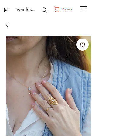
Voir les points
Panier