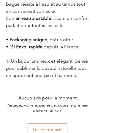
bague résiste à l’eau et au temps tout
en conservant son éclat.
Son
anneau ajustable
assure un confort
parfait pour toutes les tailles.
•
Packaging soigné
, prêt à offrir
• 📦
Envoi rapide
depuis la France
✨ Un bijou lumineux et élégant, pensé
pour sublimer la beauté naturelle tout
en apportant énergie et harmonie.
Aucun avis pour le moment
Partagez votre expérience, soyez le premier
à laisser un avis.
Laisser un avis