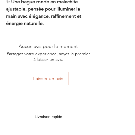
✨
Une bague ronde en malachite
ajustable, pensée pour illuminer la
main avec élégance, raffinement et
énergie naturelle.
Aucun avis pour le moment
Partagez votre expérience, soyez le premier
à laisser un avis.
Laisser un avis
Livraison rapide