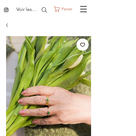
Voir les points
Panier