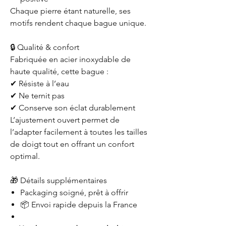
Chaque pierre étant naturelle, ses
motifs rendent chaque bague unique.
🔒 Qualité & confort
Fabriquée en acier inoxydable de
haute qualité, cette bague :
✔ Résiste à l’eau
✔ Ne ternit pas
✔ Conserve son éclat durablement
L’ajustement ouvert permet de
l’adapter facilement à toutes les tailles
de doigt tout en offrant un confort
optimal.
🎁 Détails supplémentaires
Packaging soigné, prêt à offrir
📦 Envoi rapide depuis la France