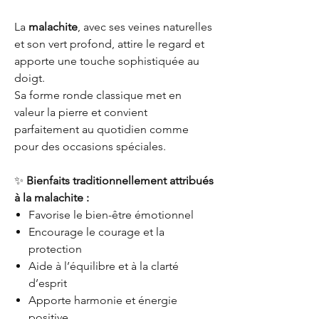
La
malachite
, avec ses veines naturelles
et son vert profond, attire le regard et
apporte une touche sophistiquée au
doigt.
Sa forme ronde classique met en
valeur la pierre et convient
parfaitement au quotidien comme
pour des occasions spéciales.
✨
Bienfaits traditionnellement attribués
à la malachite :
Favorise le bien-être émotionnel
Encourage le courage et la
protection
Aide à l’équilibre et à la clarté
d’esprit
Apporte harmonie et énergie
positive