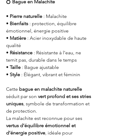
💍
Bague en Malachite
•
Pierre naturelle
: Malachite
•
Bienfaits
: protection, équilibre
émotionnel, énergie positive
•
Matière
: Acier inoxydable de haute
qualité
•
Résistance
: Résistante à l’eau, ne
ternit pas, durable dans le temps
•
Taille
: Bague ajustable
•
Style
: Élégant, vibrant et féminin
Cette
bague en malachite naturelle
séduit par son
vert profond et ses stries
uniques
, symbole de transformation et
de protection.
La malachite est reconnue pour ses
vertus d’équilibre émotionnel et
d’énergie positive
, idéale pour