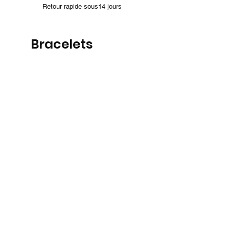
Retour rapide sous14 jours
Bracelets