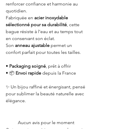
renforcer confiance et harmonie au
quotidien.
Fabriquée en
acier inoxydable
sélectionné pour sa durabilité
, cette
bague résiste à l’eau et au temps tout
en conservant son éclat.
Son
anneau ajustable
permet un
confort parfait pour toutes les tailles.
•
Packaging soigné
, prêt à offrir
• 📦
Envoi rapide
depuis la France
✨ Un bijou raffiné et énergisant, pensé
pour sublimer la beauté naturelle avec
élégance.
Aucun avis pour le moment