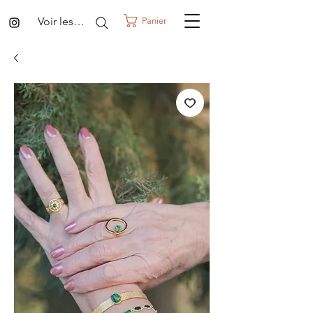
Voir les points
Panier