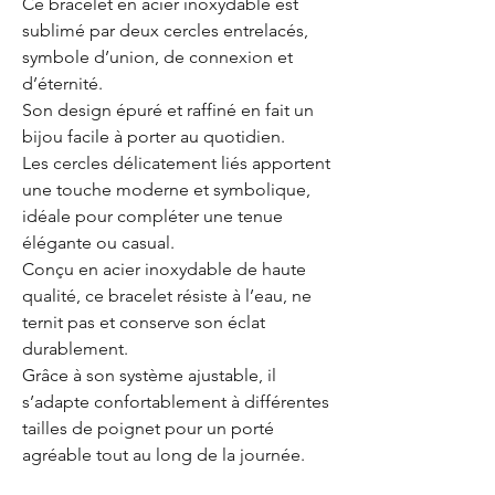
Ce bracelet en acier inoxydable est
sublimé par deux cercles entrelacés,
symbole d’union, de connexion et
d’éternité.
Son design épuré et raffiné en fait un
bijou facile à porter au quotidien.
Les cercles délicatement liés apportent
une touche moderne et symbolique,
idéale pour compléter une tenue
élégante ou casual.
Conçu en acier inoxydable de haute
qualité, ce bracelet résiste à l’eau, ne
ternit pas et conserve son éclat
durablement.
Grâce à son système ajustable, il
s’adapte confortablement à différentes
tailles de poignet pour un porté
agréable tout au long de la journée.