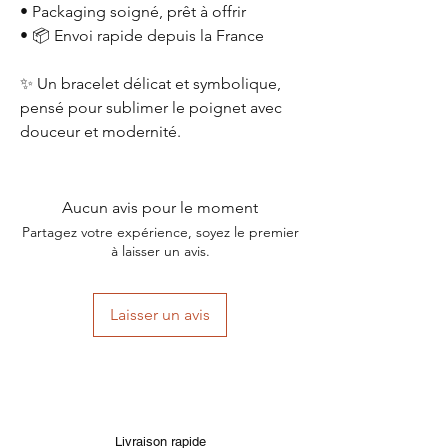
• Packaging soigné, prêt à offrir
• 📦 Envoi rapide depuis la France
✨ Un bracelet délicat et symbolique,
pensé pour sublimer le poignet avec
douceur et modernité.
Aucun avis pour le moment
Partagez votre expérience, soyez le premier
à laisser un avis.
Laisser un avis
Livraison rapide