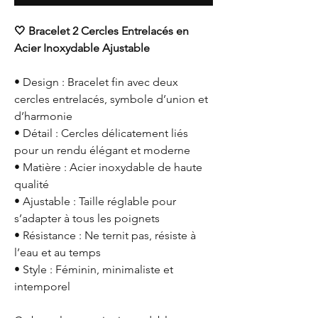
🤍 Bracelet 2 Cercles Entrelacés en
Acier Inoxydable Ajustable
• Design : Bracelet fin avec deux
cercles entrelacés, symbole d’union et
d’harmonie
• Détail : Cercles délicatement liés
pour un rendu élégant et moderne
• Matière : Acier inoxydable de haute
qualité
• Ajustable : Taille réglable pour
s’adapter à tous les poignets
• Résistance : Ne ternit pas, résiste à
l’eau et au temps
• Style : Féminin, minimaliste et
intemporel