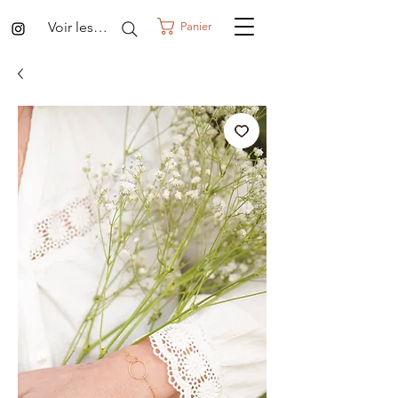
Voir les points
Panier