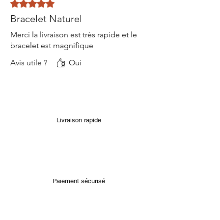
Noté 5 sur 5.
Bracelet Naturel
Merci la livraison est très rapide et le
bracelet est magnifique
Avis utile ?
Oui
Livraison rapide
Paiement sécurisé