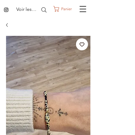
Voir les points
Panier