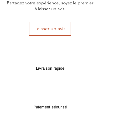
Partagez votre expérience, soyez le premier
à laisser un avis.
Laisser un avis
Livraison rapide
Paiement sécurisé