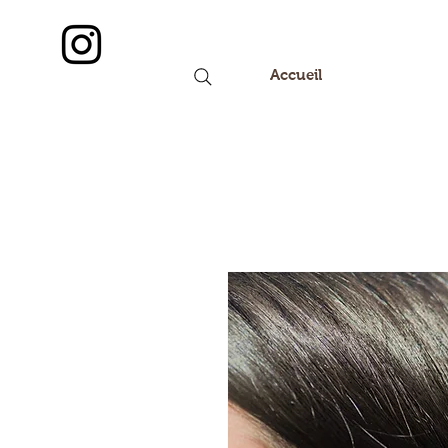
Accueil