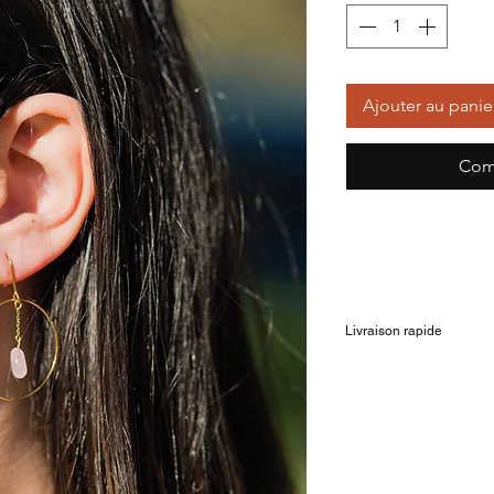
Ajouter au panie
Com
Livraison rapide